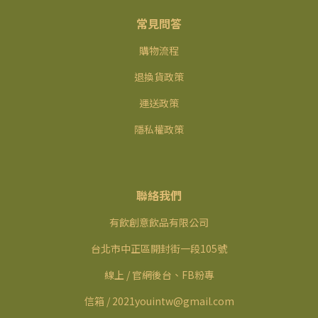
常見問答
購物流程
退換貨政策
運送政策
隱私權政策
聯絡我們
有飲創意飲品有限公司
台北市中正區開封街一段105號
線上 / 官網後台、FB粉專
信箱 / 2021youintw@gmail.com