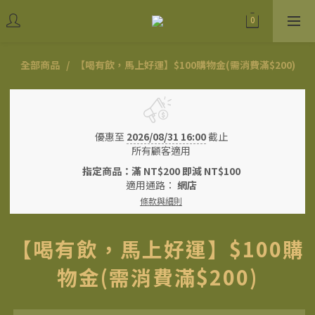
全部商品
【喝有飲，馬上好運】$100購物金(需消費滿$200)
優惠至
2026/08/31 16:00
截止
所有顧客適用
指定商品：滿 NT$200 即減 NT$100
適用通路：
網店
條款與細則
【喝有飲，馬上好運】$100購
物金(需消費滿$200)