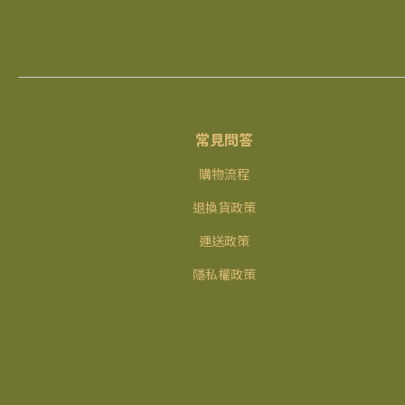
常見問答
購物流程
退換貨政策
運送政策
隱私權政策