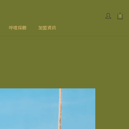
呼哩探聽
加盟資訊