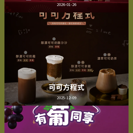
2026-01-26
可可方程式
2025-12-09