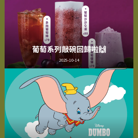
葡萄系列敲碗回歸啦🙌
2025-10-14