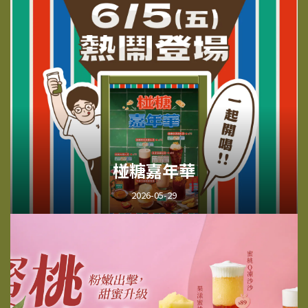
椪糖嘉年華
2026-05-29