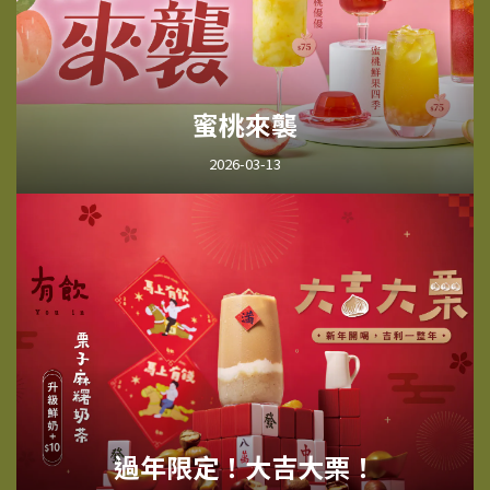
蜜桃來襲
2026-03-13
過年限定！大吉大栗！