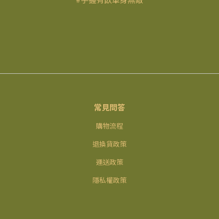
常見問答
購物流程
退換貨政策
運送政策
隱私權政策