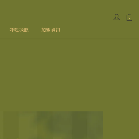
呼哩探聽
加盟資訊