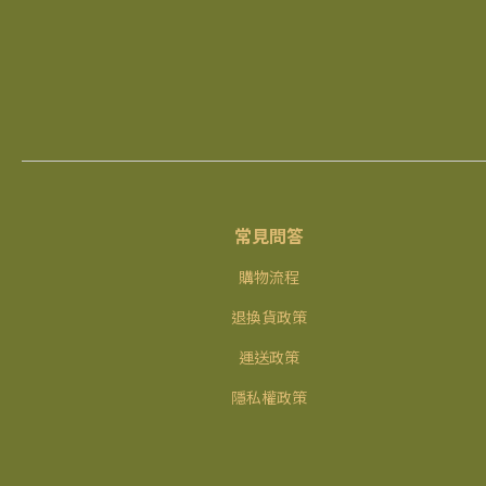
常見問答
購物流程
退換貨政策
運送政策
隱私權政策