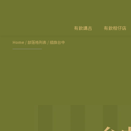
有飲講古
有飲柑仔店
Home
/
部落格列表
/
插旗台中