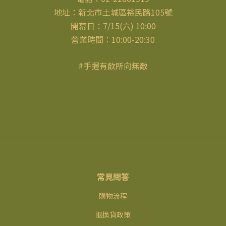
地址：新北市土城區裕民路105號
開幕日：7/15(六) 10:00
營業時間：10:00-20:30
#手握有飲所向無敵
常見問答
購物流程
退換貨政策