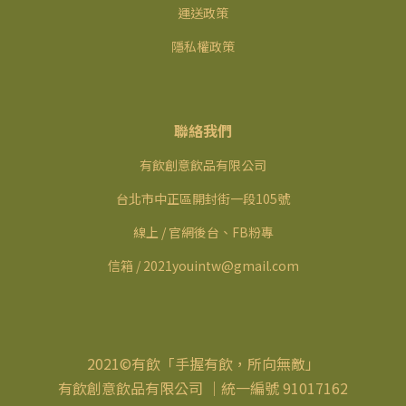
運送政策
隱私權政策
聯絡我們
有飲創意飲品有限公司
台北市中正區開封街一段105號
線上 / 官網後台、FB粉專
信箱 / 2021youintw@gmail.com
2021©有飲「手握有飲，所向無敵」
有飲創意飲品有限公司 ｜統一編號 91017162