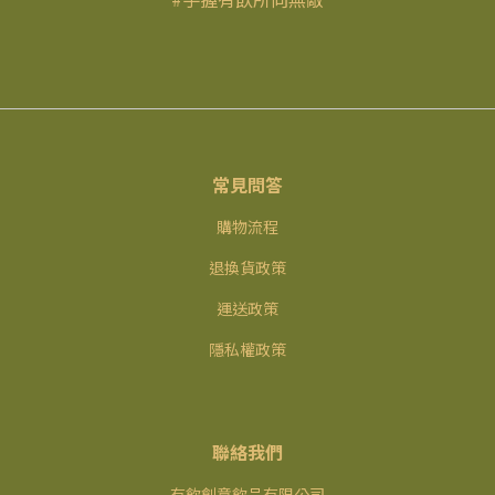
常見問答
購物流程
退換貨政策
運送政策
隱私權政策
聯絡我們
有飲創意飲品有限公司