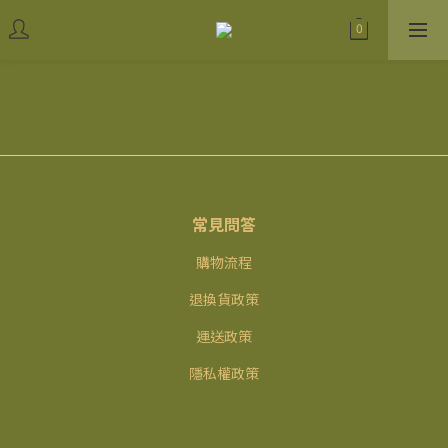
常見問答
購物流程
退換貨政策
運送政策
隱私權政策