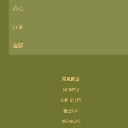
高雄
屏東
宜蘭
常見問答
購物流程
退換貨政策
運送政策
隱私權政策