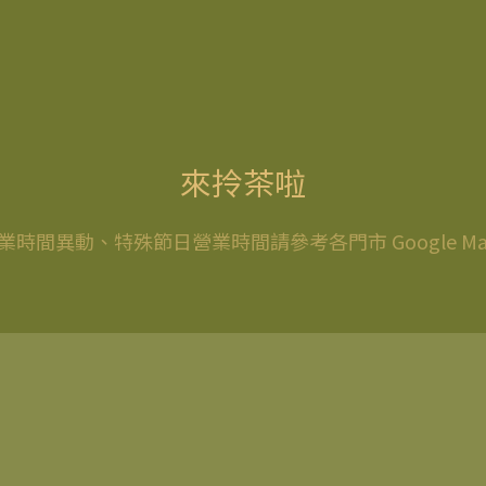
來拎茶啦
業時間異動、特殊節日營業時間請參考各門市 Google Ma