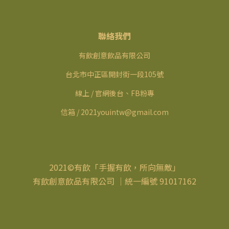
聯絡我們
有飲創意飲品有限公司
台北市中正區開封街一段105號
線上 / 官網後台、FB粉專
信箱 / 2021youintw@gmail.com
2021©有飲「手握有飲，所向無敵」
有飲創意飲品有限公司 ｜統一編號 91017162