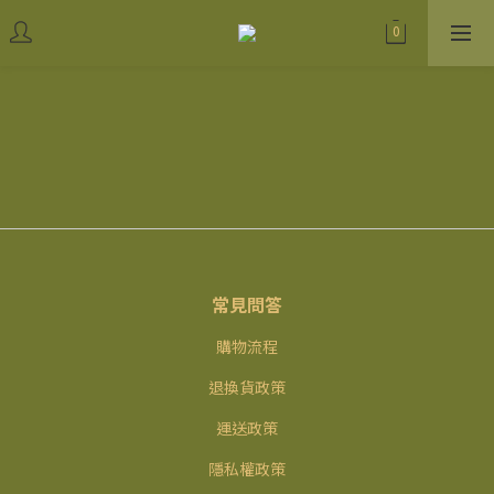
常見問答
購物流程
退換貨政策
運送政策
隱私權政策