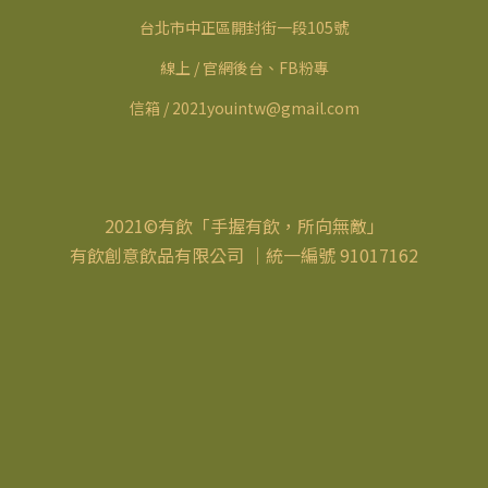
台北市中正區開封街一段105號
線上 / 官網後台、FB粉專
信箱 / 2021youintw@gmail.com
2021©有飲「手握有飲，所向無敵」
有飲創意飲品有限公司 ｜統一編號 91017162