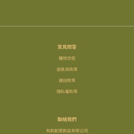
常見問答
購物流程
退換貨政策
運送政策
隱私權政策
聯絡我們
有飲創意飲品有限公司