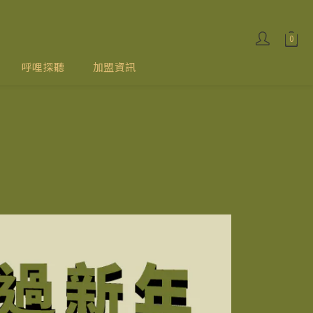
呼哩探聽
加盟資訊