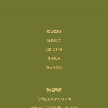
常見問答
購物流程
退換貨政策
運送政策
隱私權政策
聯絡我們
有飲創意飲品有限公司
台北市中正區開封街一段105號