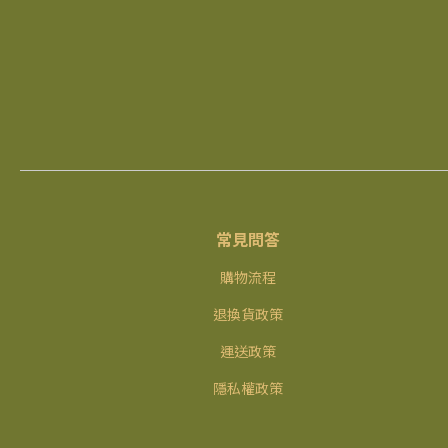
常見問答
購物流程
退換貨政策
運送政策
隱私權政策