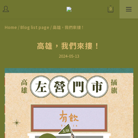
Home
/
Blog list page
/
高雄，我們來摟！
高雄，我們來摟！
2024-05-13