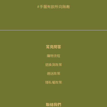
#手握有飲所向無敵
常見問答
購物流程
退換貨政策
運送政策
隱私權政策
聯絡我們