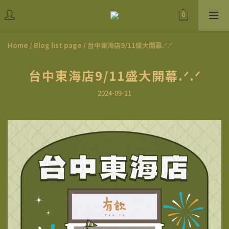
Home
/
Blog list page
/
台中東海店9/11盛大開幕.ᐟ.ᐟ
台中東海店9/11盛大開幕.ᐟ.ᐟ
2024-09-11