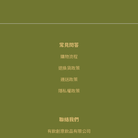
常見問答
購物流程
退換貨政策
運送政策
隱私權政策
聯絡我們
有飲創意飲品有限公司