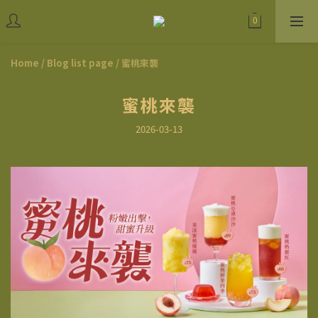
Home
/
Blog list page
/
蜜桃來襲
蜜桃來襲
2026-03-13