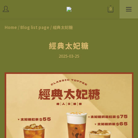
Home
/
Blog list page
/
經典太妃糖
經典太妃糖
2025-03-25